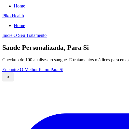
Home
Piko Health
Home
Inicie O Seu Tratamento
Saude Personalizada, Para Si
Checkup de 100 analises ao sangue. E tratamentos médicos para emag
Encontre O Melhor Plano Para Si
<