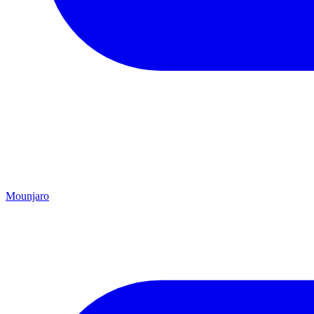
Mounjaro