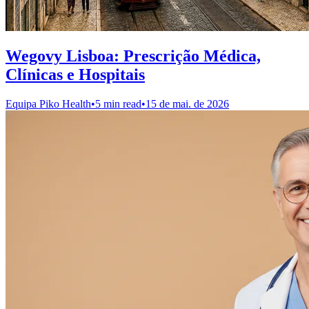
Wegovy Lisboa: Prescrição Médica,
Clínicas e Hospitais
Equipa Piko Health
•
5 min read
•
15 de mai. de 2026