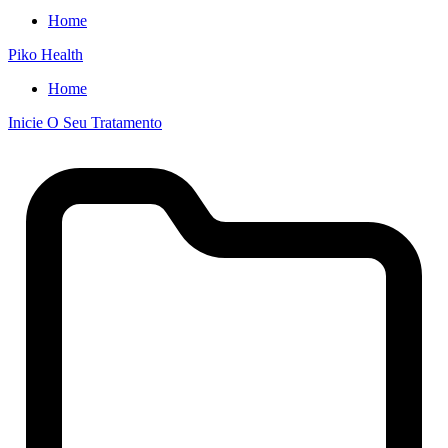
Home
Piko Health
Home
Inicie O Seu Tratamento