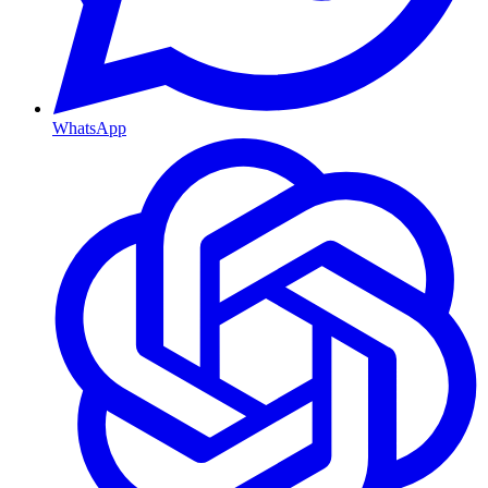
WhatsApp