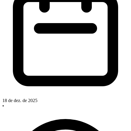
18 de dez. de 2025
•