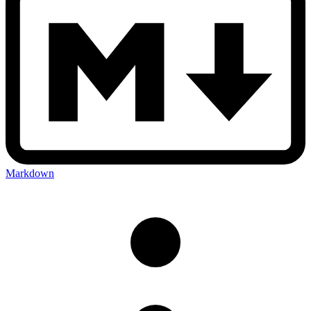
Markdown