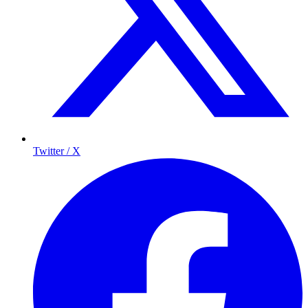
Twitter / X