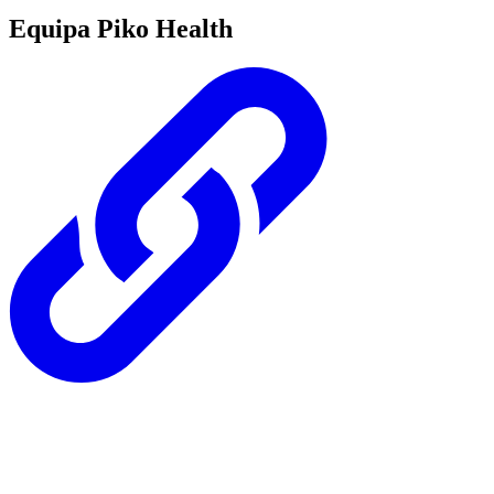
Equipa Piko Health