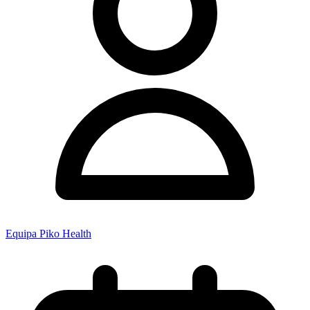
Equipa Piko Health