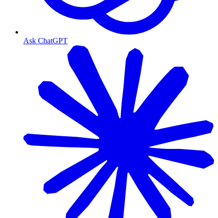
Ask ChatGPT