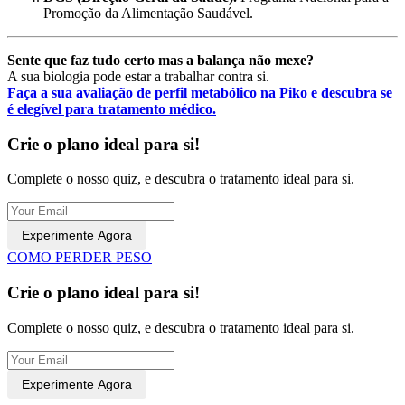
Promoção da Alimentação Saudável.
Sente que faz tudo certo mas a balança não mexe?
A sua biologia pode estar a trabalhar contra si.
Faça a sua avaliação de perfil metabólico na Piko e descubra se
é elegível para tratamento médico.
Crie o plano ideal para si!
Complete o nosso quiz, e descubra o tratamento ideal para si.
Experimente Agora
COMO PERDER PESO
Crie o plano ideal para si!
Complete o nosso quiz, e descubra o tratamento ideal para si.
Experimente Agora