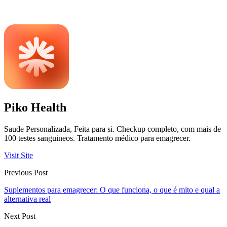
Piko Health
Saude Personalizada, Feita para si. Checkup completo, com mais de
100 testes sanguineos. Tratamento médico para emagrecer.
Visit Site
Previous Post
Suplementos para emagrecer: O que funciona, o que é mito e qual a
alternativa real
Next Post