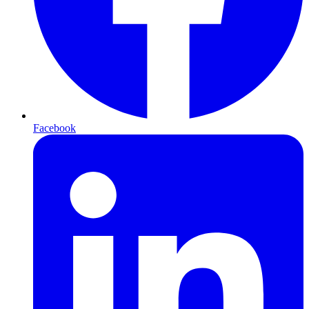
Facebook