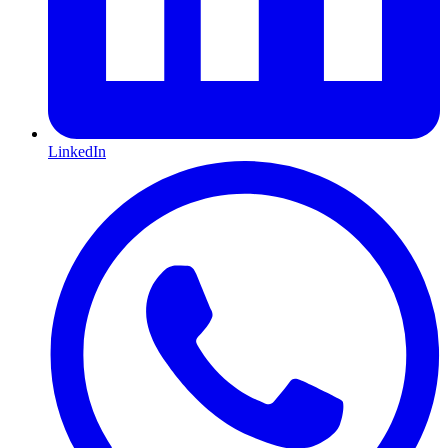
LinkedIn