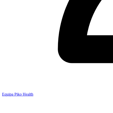
Equipa Piko Health