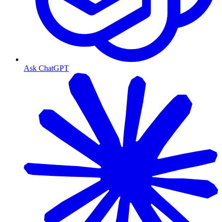
Ask ChatGPT