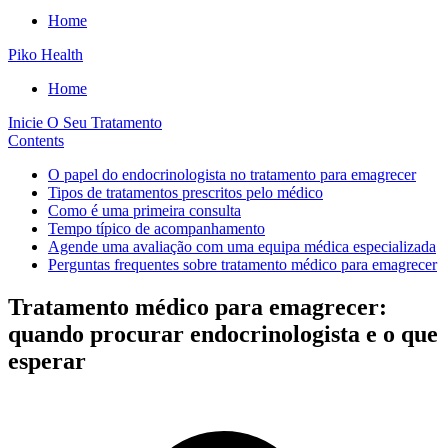
Home
Piko Health
Home
Inicie O Seu Tratamento
Contents
O papel do endocrinologista no tratamento para emagrecer
Tipos de tratamentos prescritos pelo médico
Como é uma primeira consulta
Tempo típico de acompanhamento
Agende uma avaliação com uma equipa médica especializada
Perguntas frequentes sobre tratamento médico para emagrecer
Tratamento médico para emagrecer:
quando procurar endocrinologista e o que
esperar