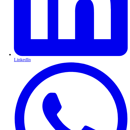
LinkedIn