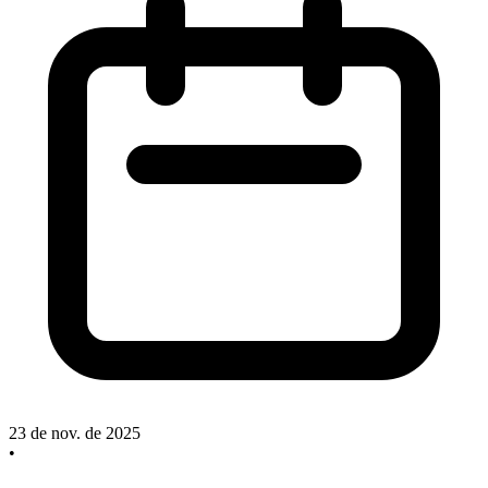
23 de nov. de 2025
•