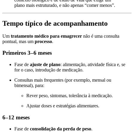
plano mais estruturado, e não apenas “comer menos”.
Tempo típico de acompanhamento
Um
tratamento médico para emagrecer
não é uma consulta
pontual, mas um
processo
.
Primeiros 3–6 meses
Fase de
ajuste de plano
: alimentação, atividade física e, se
for o caso, introdução de medicação.
Consultas mais frequentes (por exemplo, mensal ou
bimensal), para:
Rever peso, sintomas, tolerância à medicação.
Ajustar doses e estratégias alimentares.
6–12 meses
Fase de
consolidação da perda de peso
.