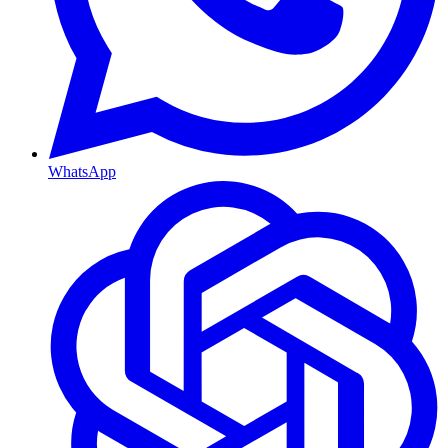
WhatsApp