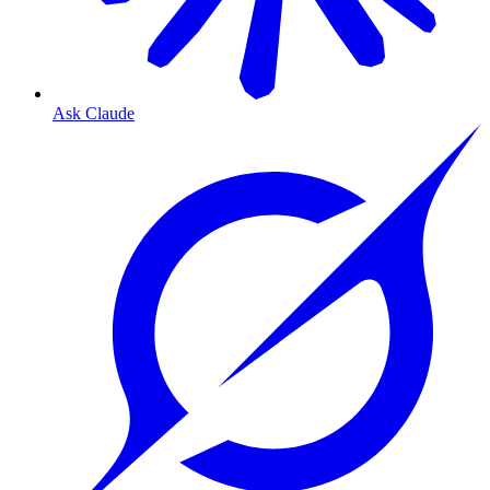
Ask Claude