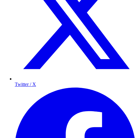
Twitter / X