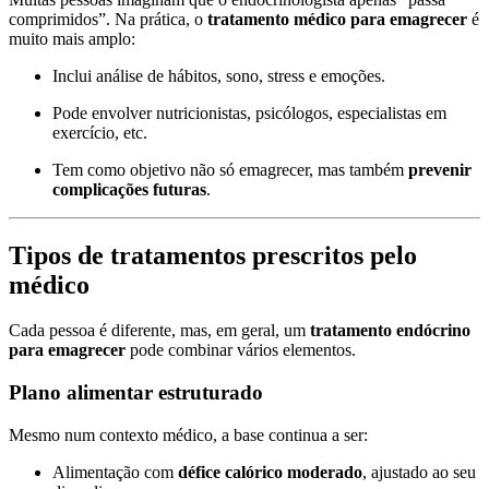
comprimidos”. Na prática, o
tratamento médico para emagrecer
é
muito mais amplo:
Inclui análise de hábitos, sono, stress e emoções.
Pode envolver nutricionistas, psicólogos, especialistas em
exercício, etc.
Tem como objetivo não só emagrecer, mas também
prevenir
complicações futuras
.
Tipos de tratamentos prescritos pelo
médico
Cada pessoa é diferente, mas, em geral, um
tratamento endócrino
para emagrecer
pode combinar vários elementos.
Plano alimentar estruturado
Mesmo num contexto médico, a base continua a ser:
Alimentação com
défice calórico moderado
, ajustado ao seu