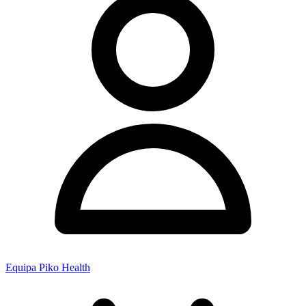
Equipa Piko Health