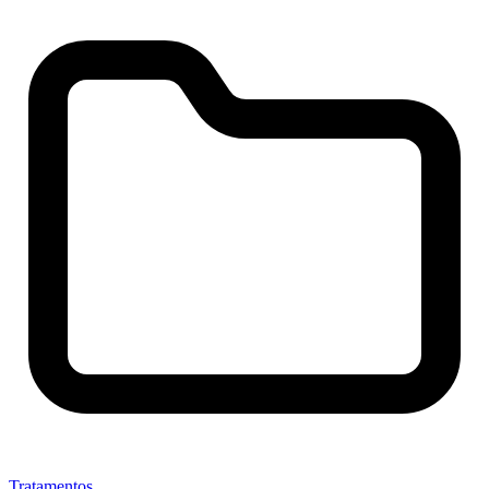
Tratamentos