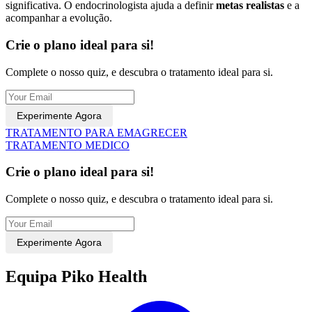
significativa. O endocrinologista ajuda a definir
metas realistas
e a
acompanhar a evolução.
Crie o plano ideal para si!
Complete o nosso quiz, e descubra o tratamento ideal para si.
Experimente Agora
TRATAMENTO PARA EMAGRECER
TRATAMENTO MEDICO
Crie o plano ideal para si!
Complete o nosso quiz, e descubra o tratamento ideal para si.
Experimente Agora
Equipa Piko Health