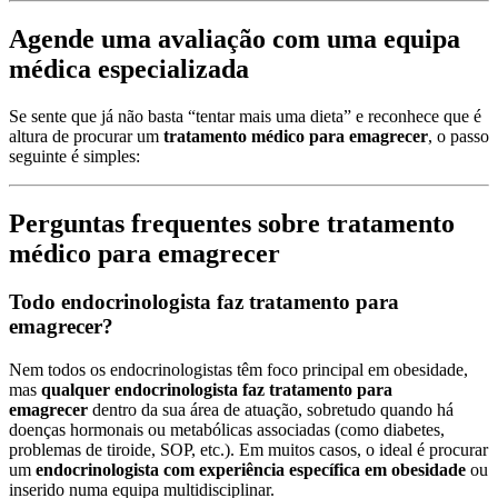
Agende uma avaliação com uma equipa
médica especializada
Se sente que já não basta “tentar mais uma dieta” e reconhece que é
altura de procurar um
tratamento médico para emagrecer
, o passo
seguinte é simples:
Perguntas frequentes sobre tratamento
médico para emagrecer
Todo endocrinologista faz tratamento para
emagrecer?
Nem todos os endocrinologistas têm foco principal em obesidade,
mas
qualquer endocrinologista faz tratamento para
emagrecer
dentro da sua área de atuação, sobretudo quando há
doenças hormonais ou metabólicas associadas (como diabetes,
problemas de tiroide, SOP, etc.). Em muitos casos, o ideal é procurar
um
endocrinologista com experiência específica em obesidade
ou
inserido numa equipa multidisciplinar.