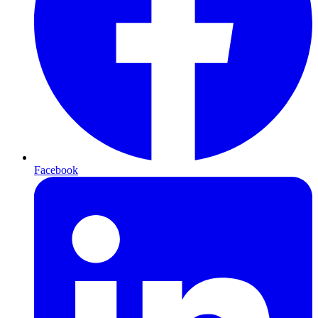
Facebook