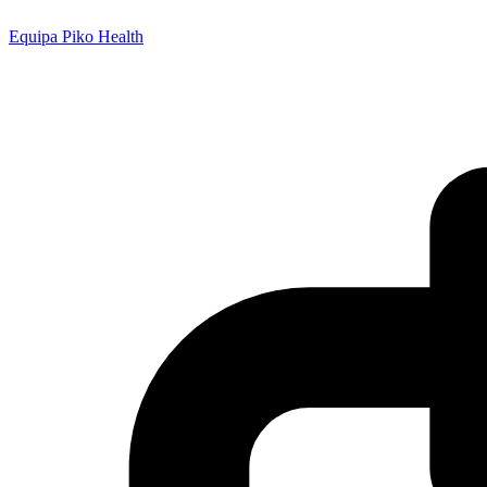
Equipa Piko Health